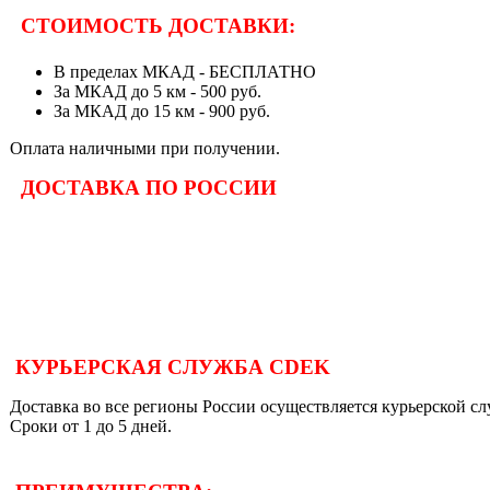
СТОИМОСТЬ ДОСТАВКИ:
В пределах МКАД - БЕСПЛАТНО
За МКАД до 5 км - 500 руб.
За МКАД до 15 км - 900 руб.
Оплата наличными при получении.
ДОСТАВКА ПО РОССИИ
КУРЬЕРСКАЯ СЛУЖБА CDEK
Доставка во все регионы России осуществляется курьерской 
Сроки от 1 до 5 дней.