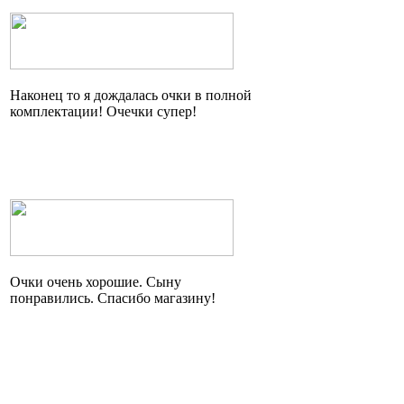
Наконец то я дождалась очки в полной
комплектации!
Очечки
супер!
Очки очень хорошие. Сыну
понравились. Спасибо магазину!