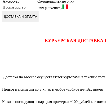
Аксессуар:
Солнцезащитные очки
Производство:
Italy (Luxottica)
ДОСТАВКА И ОПЛАТА
КУРЬЕРСКАЯ ДОСТАВКА 
Доставка по Москве осуществляется курьерами в течение трех 
Привоз и примерка до 3-х пар в любое удобное для Вас время
Каждая последующая пара для примерки +100 рублей к стоимос