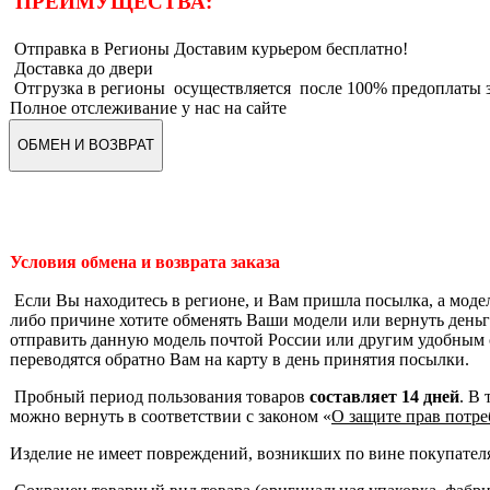
ПРЕИМУЩЕСТВА:
Отправка в Регионы Доставим курьером бесплатно!
Доставка до двери
Отгрузка в регионы осуществляется после 100% предоплаты з
Полное отслеживание у нас на сайте
ОБМЕН И ВОЗВРАТ
Условия обмена и возврата заказа
Если Вы находитесь в регионе, и Вам пришла посылка, а моде
либо причине хотите обменять Ваши модели или вернуть деньги
отправить данную модель почтой России или другим удобным 
переводятся обратно Вам на карту в день принятия посылки.
Пробный период пользования товаров
составляет 14 дней
. В
можно вернуть в соответствии с законом «
О защите прав потре
Изделие не имеет повреждений, возникших по вине покупател