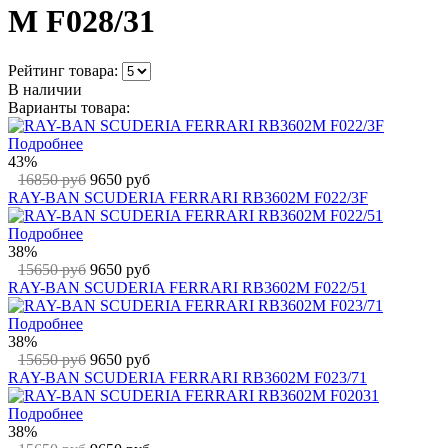
M F028/31
Рейтинг товара:
В наличии
Варианты товара:
Подробнее
43%
16850 руб
9650 руб
RAY-BAN SCUDERIA FERRARI RB3602M F022/3F
Подробнее
38%
15650 руб
9650 руб
RAY-BAN SCUDERIA FERRARI RB3602M F022/51
Подробнее
38%
15650 руб
9650 руб
RAY-BAN SCUDERIA FERRARI RB3602M F023/71
Подробнее
38%