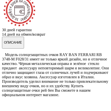
30 дней гарантии
14 дней на обмен/возврат
ОПИСАНИЕ
Модель солнцезащитных очков RAY BAN FERRARI RB
3748-M F028/31 имеет не только яркий дизайн, но и отличное
качество. Чёрная металлическая оправа и зелёное стекло
придают аксессуару неповторимый шарм и великолепие. Они
отлично защищают глаза от солнечных лучей и подчеркивают
образ и вкус хозяина. Аксессуар изготовлен в Италии.
Производитель уделил внимание не только привлекательному
внешнему виду очков, но и их удобству. Купить
солнцезащитные очки рей бен Вы сможете в нашем
официальном интернет магазине.