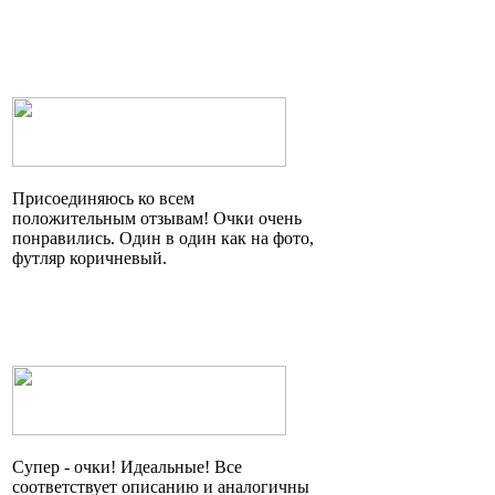
Присоединяюсь ко всем
положительным отзывам! Очки очень
понравились. Один в один как на фото,
футляр коричневый.
Супер - очки! Идеальные! Все
соответствует описанию и аналогичны