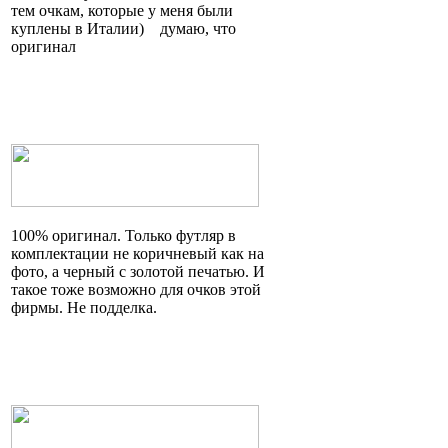
тем очкам, которые у меня были
куплены в
Италии)
думаю, что
оригинал
100% оригинал. Только футляр в
комплектации не коричневый как на
фото, а черный с золотой печатью. И
такое тоже возможно для очков этой
фирмы. Не подделка.