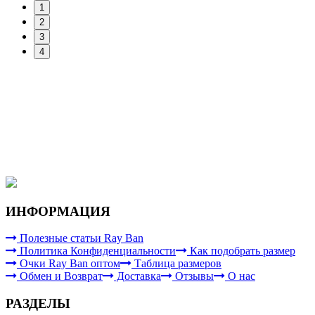
1
2
3
4
ИНФОРМАЦИЯ
Полезные статьи Ray Ban
Политика Конфиденциальности
Как подобрать размер
Очки Ray Ban оптом
Таблица размеров
Обмен и Возврат
Доставка
Отзывы
О нас
РАЗДЕЛЫ