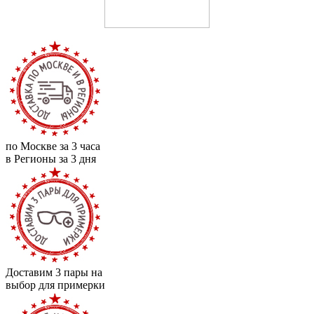
по Москве за 3 часа
в Регионы за 3 дня
Доставим 3 пары на
выбор для примерки