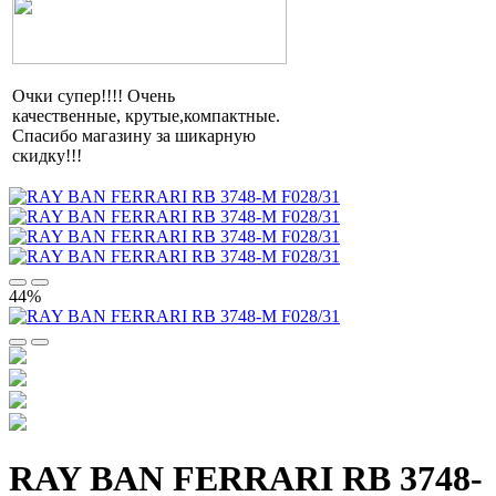
Очки супер!!!! Очень
качественные,
крутые,компактные
.
Спасибо магазину за шикарную
скидку!!!
44%
RAY BAN FERRARI RB 3748-