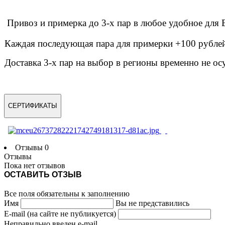
Привоз и примерка до 3-х пар в любое удобное дл
Каждая последующая пара для примерки +100 рублей 
Доставка 3-х пар на выбор в регионы временно не ос
СЕРТИФИКАТЫ
Отзывы
0
Отзывы
Пока нет отзывов
ОСТАВИТЬ ОТЗЫВ
Все поля обязательны к заполнению
Имя
Вы не представились
E-mail (на сайте не публикуется)
Неправильно введен e-mail