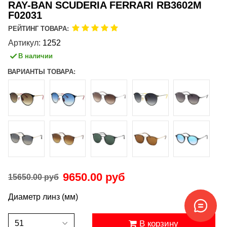
RAY-BAN SCUDERIA FERRARI RB3602M
F02031
РЕЙТИНГ ТОВАРА:
Артикул:
1252
В наличии
ВАРИАНТЫ ТОВАРА:
9650.00 руб
15650.00 руб
Диаметр линз (мм)
В корзину