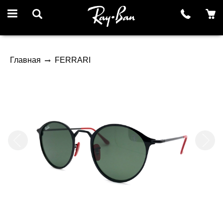
Главная
FERRARI