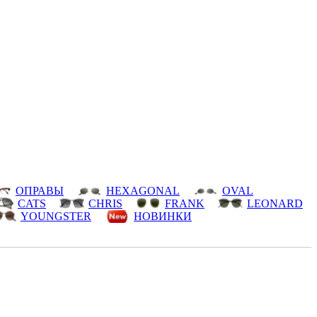
ОПРАВЫ
HEXAGONAL
OVAL
CATS
CHRIS
FRANK
LEONARD
YOUNGSTER
НОВИНКИ