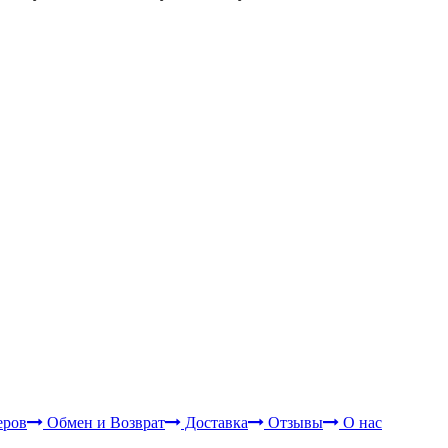
еров
Обмен и Возврат
Доставка
Отзывы
О нас