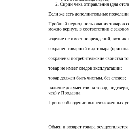
Скрин чека отправления (для отс
Если же есть дополнительные пожелания
Пробный период пользования товаров
с
можно вернуть в соответствии с законом
изделие не имеет повреждений, возник
сохранен товарный вид товара (оригина
сохранены потребительские свойства то
товар не имеет следов эксплуатации;
товар должен быть чистым, без следов;
наличие документов на товар, подтвер
чек) у Продавца.
При несоблюдении вышеизложенных усло
Обмен и возврат товара осуществляется