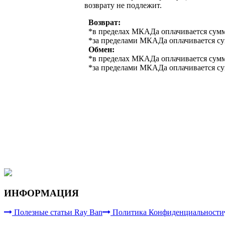
возврату не подлежит.
Возврат:
*в пределах МКАДа оплачивается суммо
*за пределами МКАДа оплачивается сум
Обмен:
*в пределах МКАДа оплачивается суммо
*за пределами МКАДа оплачивается сум
ИНФОРМАЦИЯ
Полезные статьи Ray Ban
Политика Конфиденциальности