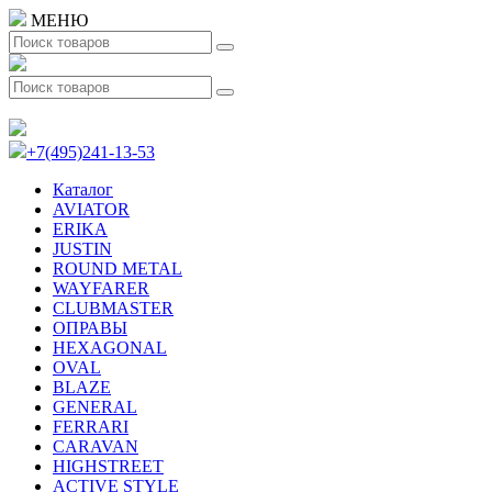
МЕНЮ
+7(495)241-13-53
Каталог
AVIATOR
ERIKA
JUSTIN
ROUND METAL
WAYFARER
CLUBMASTER
ОПРАВЫ
HEXAGONAL
OVAL
BLAZE
GENERAL
FERRARI
CARAVAN
HIGHSTREET
ACTIVE STYLE