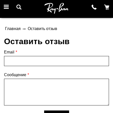
Главная
Оставить отзыв
Оставить отзыв
Email
Сообщение