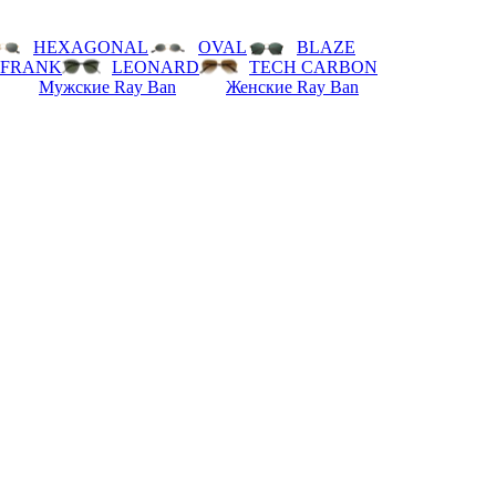
HEXAGONAL
OVAL
BLAZE
FRANK
LEONARD
TECH CARBON
Мужские Ray Ban
Женские Ray Ban