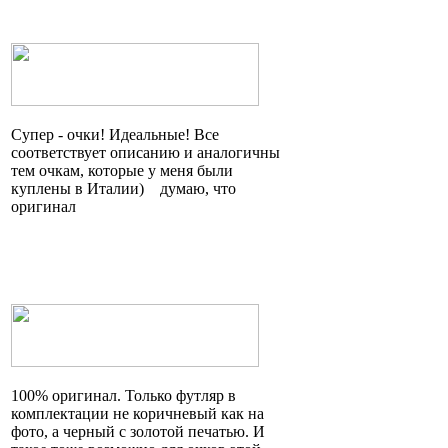
Супер - очки! Идеальные! Все
соответствует описанию и аналогичны
тем очкам, которые у меня были
куплены в
Италии)
думаю, что
оригинал
100% оригинал. Только футляр в
комплектации не коричневый как на
фото, а черный с золотой печатью. И