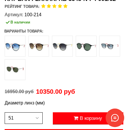
РЕЙТИНГ ТОВАРА:
Артикул:
100-214
В наличии
ВАРИАНТЫ ТОВАРА:
10350.00 руб
16950.00 руб
Диаметр линз (мм)
В корзину