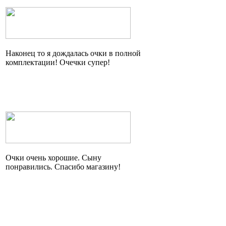
Наконец то я дождалась очки в полной
комплектации!
Очечки
супер!
Очки очень хорошие. Сыну
понравились. Спасибо магазину!