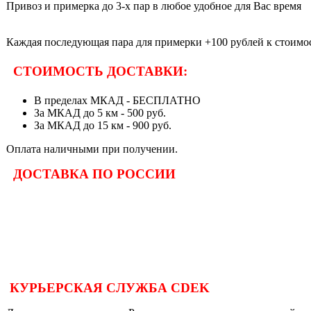
Привоз и примерка до 3-х пар в любое удобное для Вас время
Каждая последующая пара для примерки +100 рублей к стоимос
СТОИМОСТЬ ДОСТАВКИ:
В пределах МКАД - БЕСПЛАТНО
За МКАД до 5 км - 500 руб.
За МКАД до 15 км - 900 руб.
Оплата наличными при получении.
ДОСТАВКА ПО РОССИИ
КУРЬЕРСКАЯ СЛУЖБА CDEK