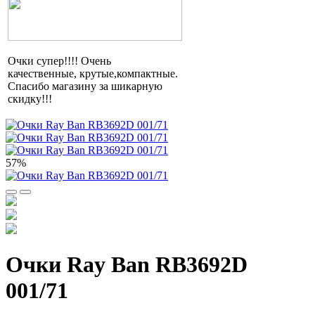
Очки супер!!!! Очень
качественные,
крутые,компактные
.
Спасибо магазину за шикарную
скидку!!!
57%
Очки Ray Ban RB3692D
001/71