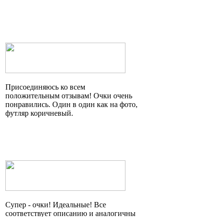
Присоединяюсь ко всем
положительным отзывам! Очки очень
понравились. Один в один как на фото,
футляр коричневый.
Супер - очки! Идеальные! Все
соответствует описанию и аналогичны