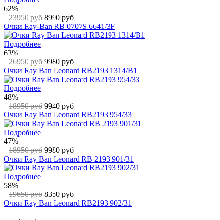
62%
23950 руб
8990 руб
Очки Ray-Ban RB 0707S 6641/3F
Подробнее
63%
26950 руб
9980 руб
Очки Ray Ban Leonard RB2193 1314/B1
Подробнее
48%
18950 руб
9940 руб
Очки Ray Ban Leonard RB2193 954/33
Подробнее
47%
18950 руб
9980 руб
Очки Ray Ban Leonard RB 2193 901/31
Подробнее
58%
19650 руб
8350 руб
Очки Ray Ban Leonard RB2193 902/31