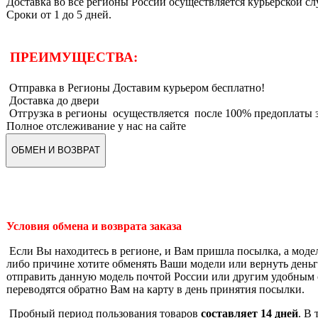
Доставка во все регионы России осуществляется курьерской 
Сроки от 1 до 5 дней.
ПРЕИМУЩЕСТВА:
Отправка в Регионы Доставим курьером бесплатно!
Доставка до двери
Отгрузка в регионы осуществляется после 100% предоплаты з
Полное отслеживание у нас на сайте
ОБМЕН И ВОЗВРАТ
Условия обмена и возврата заказа
Если Вы находитесь в регионе, и Вам пришла посылка, а моде
либо причине хотите обменять Ваши модели или вернуть деньги
отправить данную модель почтой России или другим удобным 
переводятся обратно Вам на карту в день принятия посылки.
Пробный период пользования товаров
составляет 14 дней
. В