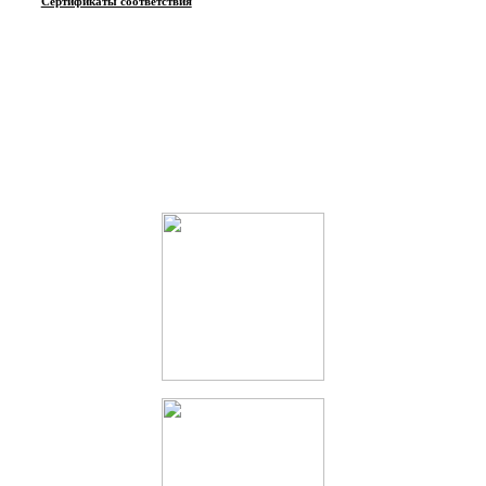
Сертификаты соответствия