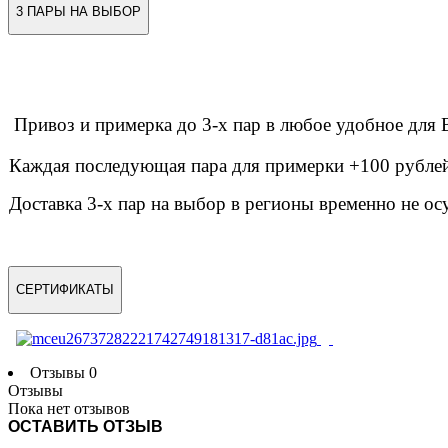
3 ПАРЫ НА ВЫБОР
Привоз и примерка до 3-х пар в любое удобное дл
Каждая последующая пара для примерки +100 рублей 
Доставка 3-х пар на выбор в регионы временно не ос
СЕРТИФИКАТЫ
Отзывы
0
Отзывы
Пока нет отзывов
ОСТАВИТЬ ОТЗЫВ