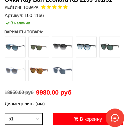
РЕЙТИНГ ТОВАРА:
Артикул:
100-1166
В наличии
ВАРИАНТЫ ТОВАРА:
9980.00 руб
18950.00 руб
Диаметр линз (мм)
В корзину