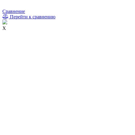
Сравнение
Перейти к сравнению
X