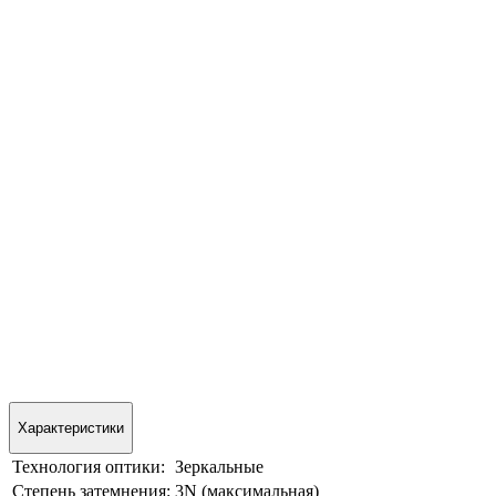
Характеристики
Технология оптики:
Зеркальные
Степень затемнения:
3N (максимальная)