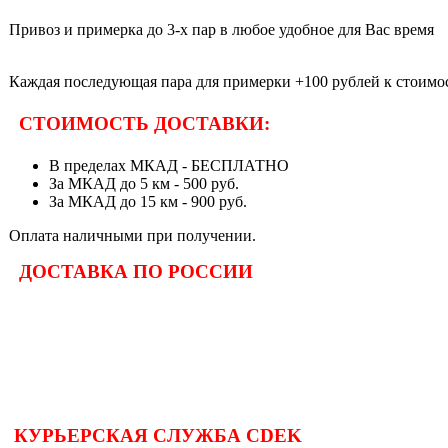
Привоз и примерка до 3-х пар в любое удобное для Вас время
Каждая последующая пара для примерки +100 рублей к стоимос
СТОИМОСТЬ ДОСТАВКИ:
В пределах МКАД - БЕСПЛАТНО
За МКАД до 5 км - 500 руб.
За МКАД до 15 км - 900 руб.
Оплата наличными при получении.
ДОСТАВКА ПО РОССИИ
КУРЬЕРСКАЯ СЛУЖБА CDEK