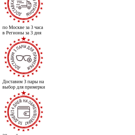
по Москве за 3 часа
в Регионы за 3 дня
Доставим 3 пары на
выбор для примерки