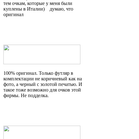
тем очкам, которые у меня были
куплены в
Италии)
думаю, что
оригинал
100% оригинал. Только футляр в
комплектации не коричневый как на
фото, а черный с золотой печатью. И
такое тоже возможно для очков этой
фирмы. Не подделка.