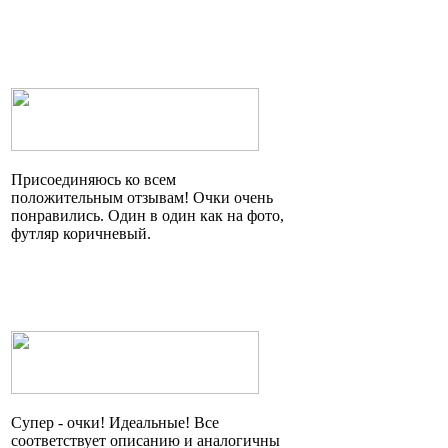
Присоединяюсь ко всем
положительным отзывам! Очки очень
понравились. Один в один как на фото,
футляр коричневый.
Супер - очки! Идеальные! Все
соответствует описанию и аналогичны