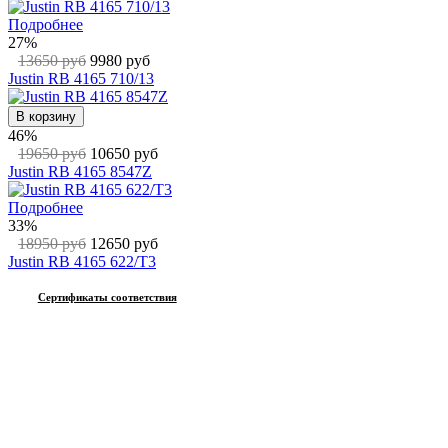
Подробнее
27%
13650 руб
9980 руб
Justin RB 4165 710/13
В корзину
46%
19650 руб
10650 руб
Justin RB 4165 8547Z
Подробнее
33%
18950 руб
12650 руб
Justin RB 4165 622/T3
Сертификаты соответствия