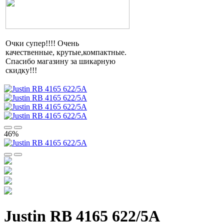
Очки супер!!!! Очень
качественные,
крутые,компактные
.
Спасибо магазину за шикарную
скидку!!!
46%
Justin RB 4165 622/5A