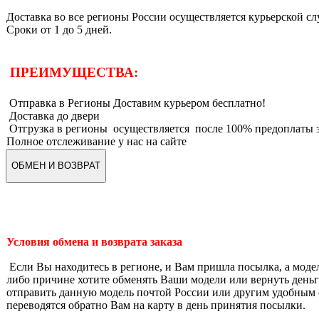
Доставка во все регионы России осуществляется курьерской 
Сроки от 1 до 5 дней.
ПРЕИМУЩЕСТВА:
Отправка в Регионы Доставим курьером бесплатно!
Доставка до двери
Отгрузка в регионы осуществляется после 100% предоплаты з
Полное отслеживание у нас на сайте
ОБМЕН И ВОЗВРАТ
Условия обмена и возврата заказа
Если Вы находитесь в регионе, и Вам пришла посылка, а моде
либо причине хотите обменять Ваши модели или вернуть деньги
отправить данную модель почтой России или другим удобным 
переводятся обратно Вам на карту в день принятия посылки.