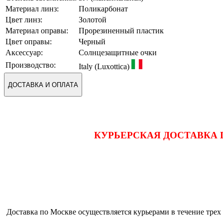
Материал линз:
Поликарбонат
Цвет линз:
Золотой
Материал оправы:
Прорезиненный пластик
Цвет оправы:
Черный
Аксессуар:
Солнцезащитные очки
Производство:
Italy (Luxottica)
ДОСТАВКА И ОПЛАТА
КУРЬЕРСКАЯ ДОСТАВКА 
Доставка по Москве осуществляется курьерами в течение трех 