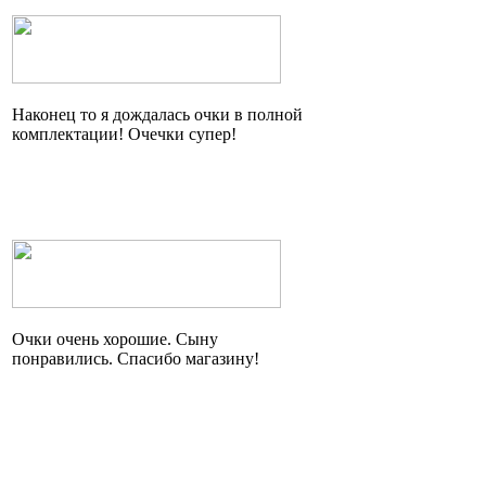
Наконец то я дождалась очки в полной
комплектации!
Очечки
супер!
Очки очень хорошие. Сыну
понравились. Спасибо магазину!