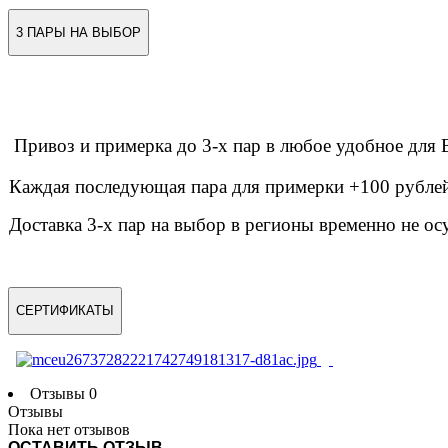
3 ПАРЫ НА ВЫБОР
Привоз и примерка до 3-х пар в любое удобное дл
Каждая последующая пара для примерки +100 рублей 
Доставка 3-х пар на выбор в регионы временно не ос
СЕРТИФИКАТЫ
Отзывы
0
Отзывы
Пока нет отзывов
ОСТАВИТЬ ОТЗЫВ