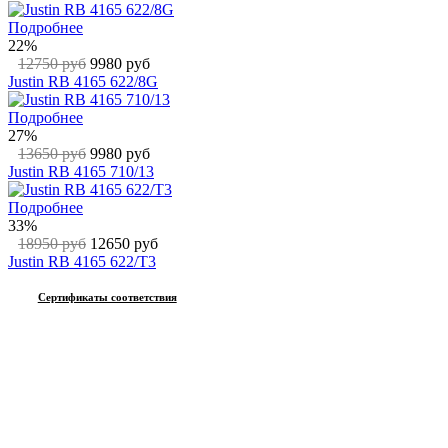
Подробнее
22%
12750 руб
9980 руб
Justin RB 4165 622/8G
Подробнее
27%
13650 руб
9980 руб
Justin RB 4165 710/13
Подробнее
33%
18950 руб
12650 руб
Justin RB 4165 622/T3
Сертификаты соответствия