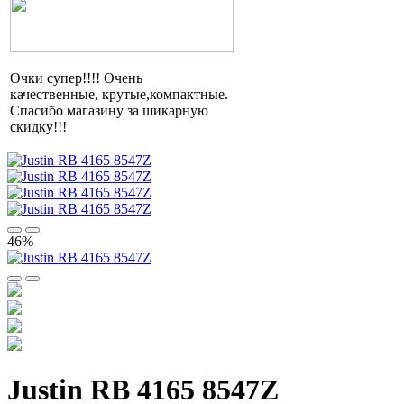
Очки супер!!!! Очень
качественные,
крутые,компактные
.
Спасибо магазину за шикарную
скидку!!!
46%
Justin RB 4165 8547Z