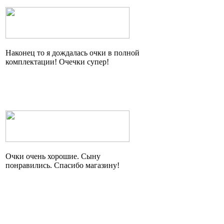
Наконец то я дождалась очки в полной
комплектации!
Очечки
супер!
Очки очень хорошие. Сыну
понравились. Спасибо магазину!