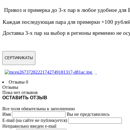
Привоз и примерка до 3-х пар в любое удобное дл
Каждая последующая пара для примерки +100 рублей 
Доставка 3-х пар на выбор в регионы временно не ос
СЕРТИФИКАТЫ
Отзывы
0
Отзывы
Пока нет отзывов
ОСТАВИТЬ ОТЗЫВ
Все поля обязательны к заполнению
Имя
Вы не представились
E-mail (на сайте не публикуется)
Неправильно введен e-mail