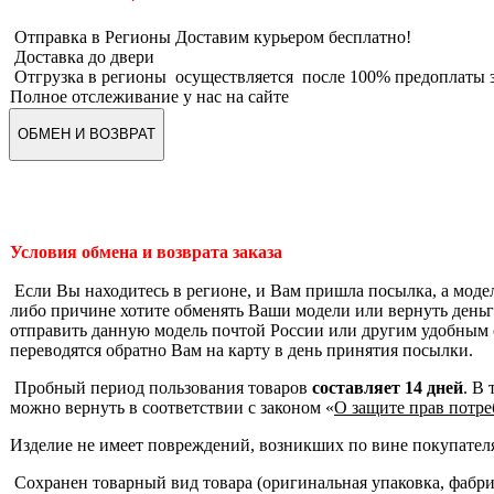
Отправка в Регионы Доставим курьером бесплатно!
Доставка до двери
Отгрузка в регионы осуществляется после 100% предоплаты з
Полное отслеживание у нас на сайте
ОБМЕН И ВОЗВРАТ
Условия обмена и возврата заказа
Если Вы находитесь в регионе, и Вам пришла посылка, а моде
либо причине хотите обменять Ваши модели или вернуть деньги
отправить данную модель почтой России или другим удобным 
переводятся обратно Вам на карту в день принятия посылки.
Пробный период пользования товаров
составляет 14 дней
. В
можно вернуть в соответствии с законом «
О защите прав потре
Изделие не имеет повреждений, возникших по вине покупател
Сохранен товарный вид товара (оригинальная упаковка, фабр