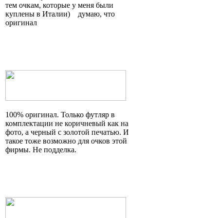
тем очкам, которые у меня были
куплены в
Италии)
думаю, что
оригинал
100% оригинал. Только футляр в
комплектации не коричневый как на
фото, а черный с золотой печатью. И
такое тоже возможно для очков этой
фирмы. Не подделка.