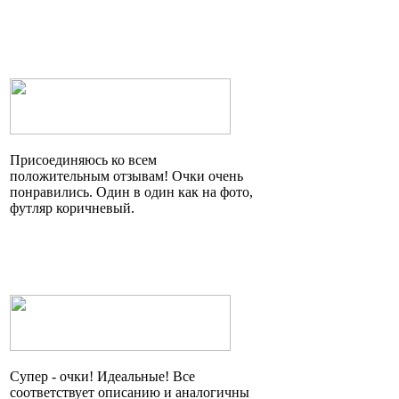
Присоединяюсь ко всем
положительным отзывам! Очки очень
понравились. Один в один как на фото,
футляр коричневый.
Супер - очки! Идеальные! Все
соответствует описанию и аналогичны