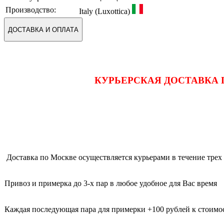
Производство:
Italy (Luxottica)
ДОСТАВКА И ОПЛАТА
КУРЬЕРСКАЯ ДОСТАВКА 
Доставка по Москве осуществляется курьерами в течение трех 
Привоз и примерка до 3-х пар в любое удобное для Вас время
Каждая последующая пара для примерки +100 рублей к стоимос