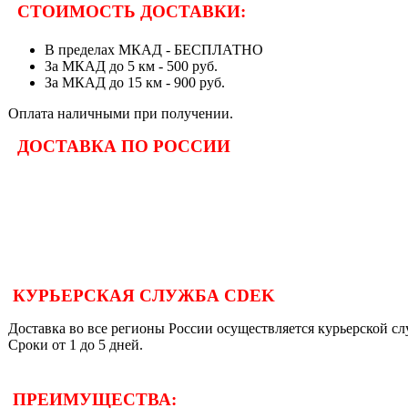
СТОИМОСТЬ ДОСТАВКИ:
В пределах МКАД - БЕСПЛАТНО
За МКАД до 5 км - 500 руб.
За МКАД до 15 км - 900 руб.
Оплата наличными при получении.
ДОСТАВКА ПО РОССИИ
КУРЬЕРСКАЯ СЛУЖБА CDEK
Доставка во все регионы России осуществляется курьерской 
Сроки от 1 до 5 дней.
ПРЕИМУЩЕСТВА: