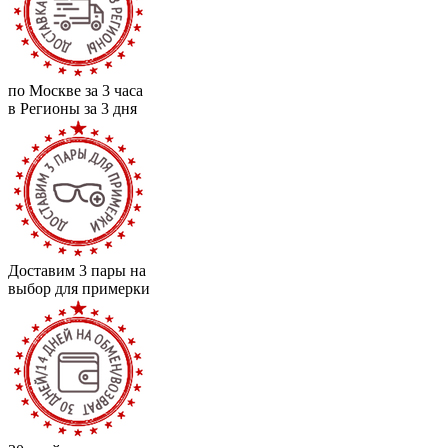
по Москве за 3 часа
в Регионы за 3 дня
Доставим 3 пары на
выбор для примерки