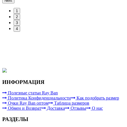
Next
1
2
3
4
ИНФОРМАЦИЯ
Полезные статьи Ray Ban
Политика Конфиденциальности
Как подобрать размер
Очки Ray Ban оптом
Таблица размеров
Обмен и Возврат
Доставка
Отзывы
О нас
РАЗДЕЛЫ