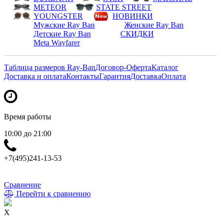
METEOR
STATE STREET
YOUNGSTER
НОВИНКИ
Мужские Ray Ban
Женские Ray Ban
Детские Ray Ban
СКИДКИ
Meta Wayfarer
Таблица размеров Ray-Ban
Договор-Оферта
Каталог
Доставка и оплата
Контакты
Гарантия
Доставка
Оплата
Время работы
10:00 до 21:00
+7(495)241-13-53
Сравнение
Перейти к сравнению
X