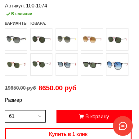
Артикул:
100-1074
В наличии
ВАРИАНТЫ ТОВАРА:
8650.00 руб
19650.00 руб
Размер
В корзину
Купить в 1 клик