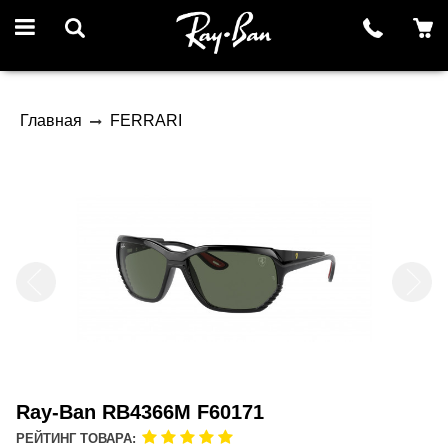
Главная
FERRARI
Ray-Ban RB4366M F60171
РЕЙТИНГ ТОВАРА: