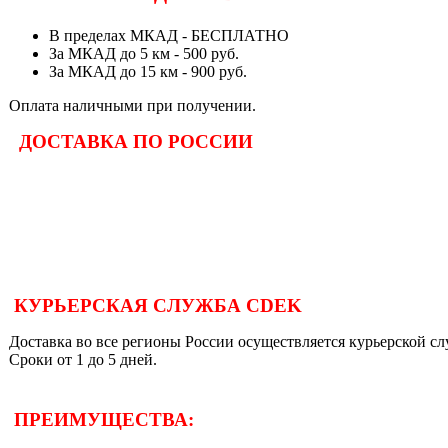
В пределах МКАД - БЕСПЛАТНО
За МКАД до 5 км - 500 руб.
За МКАД до 15 км - 900 руб.
Оплата наличными при получении.
ДОСТАВКА ПО РОССИИ
КУРЬЕРСКАЯ СЛУЖБА CDEK
Доставка во все регионы России осуществляется курьерской 
Сроки от 1 до 5 дней.
ПРЕИМУЩЕСТВА: