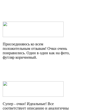
Присоединяюсь ко всем
положительным отзывам! Очки очень
понравились. Один в один как на фото,
футляр коричневый.
Супер - очки! Идеальные! Все
соответствует описанию и аналогичны