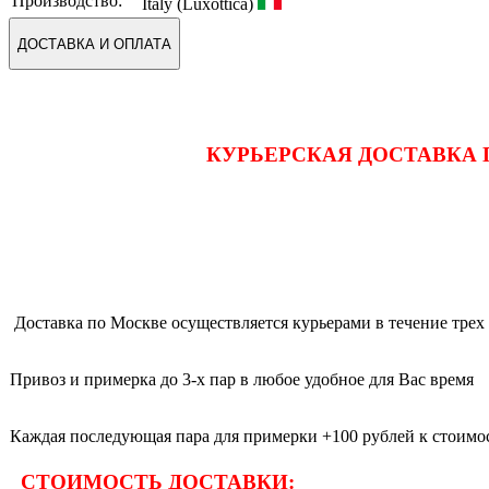
Производство:
Italy (Luxottica)
ДОСТАВКА И ОПЛАТА
КУРЬЕРСКАЯ ДОСТАВКА 
Доставка по Москве осуществляется курьерами в течение трех 
Привоз и примерка до 3-х пар в любое удобное для Вас время
Каждая последующая пара для примерки +100 рублей к стоимос
СТОИМОСТЬ ДОСТАВКИ: