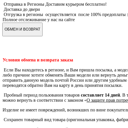
Отправка в Регионы Доставим курьером бесплатно!
Доставка до двери
Отгрузка в регионы осуществляется после 100% предоплаты з
Полное отслеживание у нас на сайте
ОБМЕН И ВОЗВРАТ
Условия обмена и возврата заказа
Если Вы находитесь в регионе, и Вам пришла посылка, а моде
либо причине хотите обменять Ваши модели или вернуть деньги
отправить данную модель почтой России или другим удобным 
переводятся обратно Вам на карту в день принятия посылки.
Пробный период пользования товаров
составляет 14 дней
. В
можно вернуть в соответствии с законом «
О защите прав потре
Изделие не имеет повреждений, возникших по вине покупател
Сохранен товарный вид товара (оригинальная упаковка, фабр