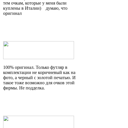
тем очкам, которые у меня были
куплены в
Италии)
думаю, что
оригинал
100% оригинал. Только футляр в
комплектации не коричневый как на
фото, а черный с золотой печатью. И
такое тоже возможно для очков этой
фирмы. Не подделка.