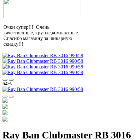
Очки супер!!!! Очень
качественные,
крутые,компактные
.
Спасибо магазину за шикарную
скидку!!!
64%
Ray Ban Clubmaster RB 3016