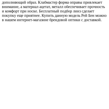
дополняющий образ. Клабмастер форма оправы привлекает
внимание, а материал ацетат, металл обеспечивает прочность
и комфорт при носке. Бесплатный подбор линз сделает
покупку еще приятнее. Купить данную модель Рей Бен можно
в нашем интернет-магазине брендовой оптики с доставкой.