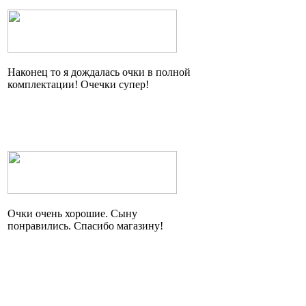
Наконец то я дождалась очки в полной
комплектации!
Очечки
супер!
Очки очень хорошие. Сыну
понравились. Спасибо магазину!