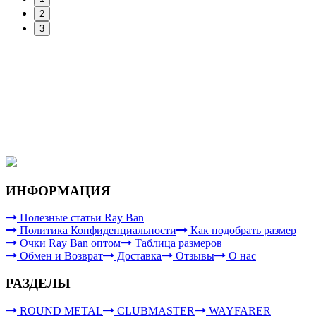
2
3
ИНФОРМАЦИЯ
Полезные статьи Ray Ban
Политика Конфиденциальности
Как подобрать размер
Очки Ray Ban оптом
Таблица размеров
Обмен и Возврат
Доставка
Отзывы
О нас
РАЗДЕЛЫ
ROUND METAL
CLUBMASTER
WAYFARER