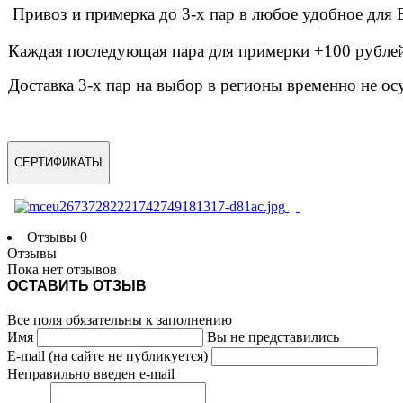
Привоз и примерка до 3-х пар в любое удобное дл
Каждая последующая пара для примерки +100 рублей 
Доставка 3-х пар на выбор в регионы временно не ос
СЕРТИФИКАТЫ
Отзывы
0
Отзывы
Пока нет отзывов
ОСТАВИТЬ ОТЗЫВ
Все поля обязательны к заполнению
Имя
Вы не представились
E-mail (на сайте не публикуется)
Неправильно введен e-mail