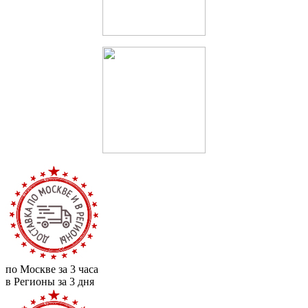
по Москве за 3 часа
в Регионы за 3 дня