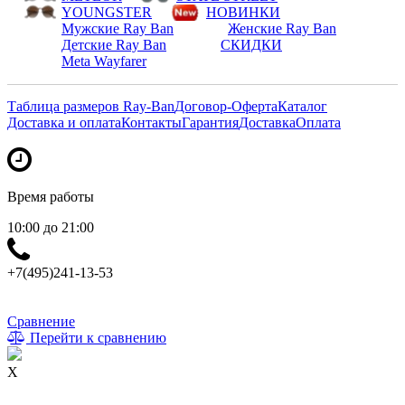
YOUNGSTER
НОВИНКИ
Мужские Ray Ban
Женские Ray Ban
Детские Ray Ban
СКИДКИ
Meta Wayfarer
Таблица размеров Ray-Ban
Договор-Оферта
Каталог
Доставка и оплата
Контакты
Гарантия
Доставка
Оплата
Время работы
10:00 до 21:00
+7(495)241-13-53
Сравнение
Перейти к сравнению
X