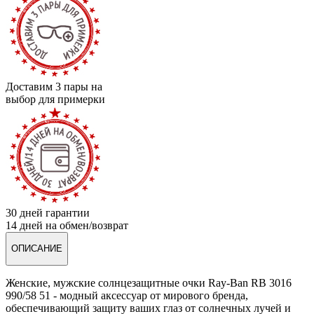
Доставим 3 пары на
выбор для примерки
30 дней гарантии
14 дней на обмен/возврат
ОПИСАНИЕ
Женские, мужские солнцезащитные очки Ray-Ban RB 3016
990/58 51 - модный аксессуар от мирового бренда,
обеспечивающий защиту ваших глаз от солнечных лучей и