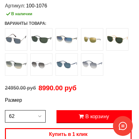
Артикул:
100-1076
В наличии
ВАРИАНТЫ ТОВАРА:
8990.00 руб
24950.00 руб
Размер
В корзину
Купить в 1 клик