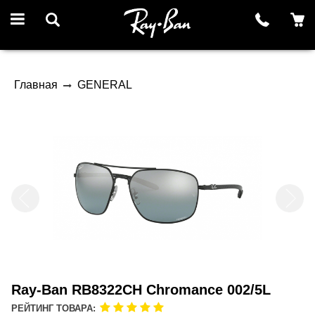
Главная
GENERAL
Ray-Ban RB8322CH Chromance 002/5L
РЕЙТИНГ ТОВАРА: