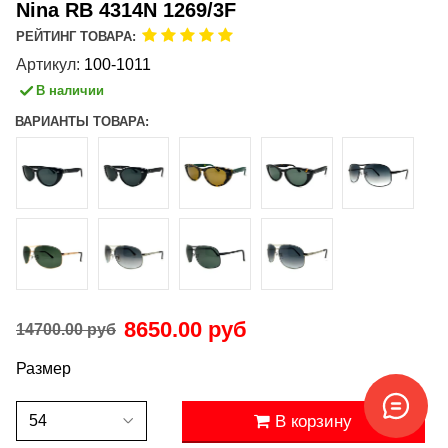
Nina RB 4314N 1269/3F
РЕЙТИНГ ТОВАРА:
Артикул:
100-1011
В наличии
ВАРИАНТЫ ТОВАРА:
8650.00 руб
14700.00 руб
Размер
В корзину