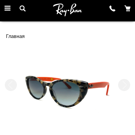
Главная