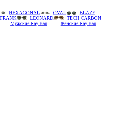
HEXAGONAL
OVAL
BLAZE
FRANK
LEONARD
TECH CARBON
Мужские Ray Ban
Женские Ray Ban