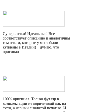
Супер - очки! Идеальные! Все
соответствует описанию и аналогичны
тем очкам, которые у меня были
куплены в
Италии)
думаю, что
оригинал
100% оригинал. Только футляр в
комплектации не коричневый как на
фото, а черный с золотой печатью. И