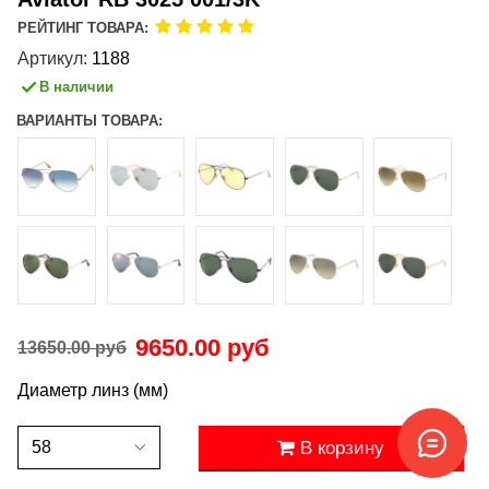
РЕЙТИНГ ТОВАРА:
Артикул:
1188
В наличии
ВАРИАНТЫ ТОВАРА:
9650.00 руб
13650.00 руб
Диаметр линз (мм)
В корзину