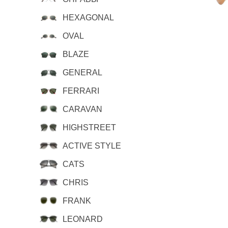
HEXAGONAL
OVAL
BLAZE
GENERAL
FERRARI
CARAVAN
HIGHSTREET
ACTIVE STYLE
CATS
CHRIS
FRANK
LEONARD