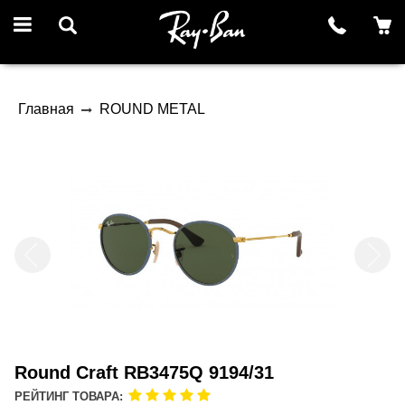
Главная
ROUND METAL
Round Craft RB3475Q 9194/31
РЕЙТИНГ ТОВАРА: