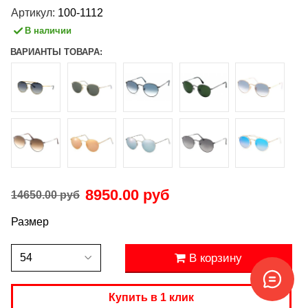
Артикул:
100-1112
В наличии
ВАРИАНТЫ ТОВАРА:
8950.00 руб
14650.00 руб
Размер
В корзину
Купить в 1 клик