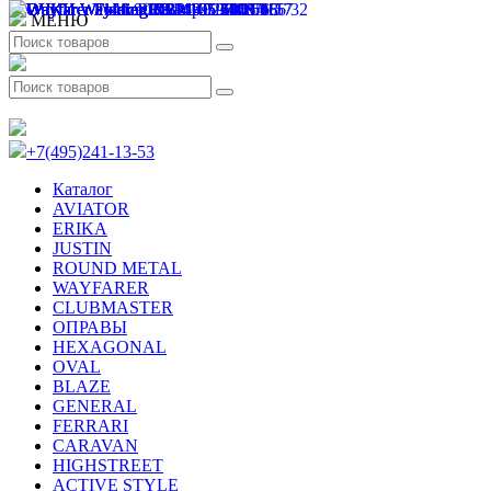
МЕНЮ
+7(495)241-13-53
Каталог
AVIATOR
ERIKA
JUSTIN
ROUND METAL
WAYFARER
CLUBMASTER
ОПРАВЫ
HEXAGONAL
OVAL
BLAZE
GENERAL
FERRARI
CARAVAN
HIGHSTREET
ACTIVE STYLE