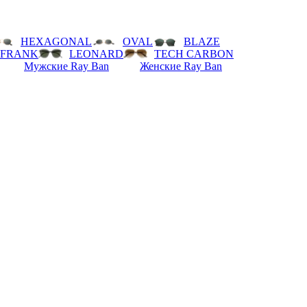
HEXAGONAL
OVAL
BLAZE
FRANK
LEONARD
TECH CARBON
Мужские Ray Ban
Женские Ray Ban