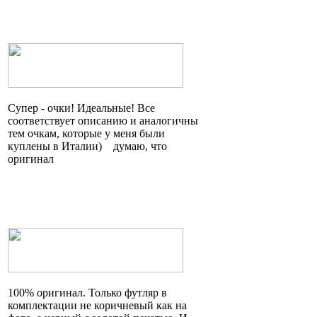
Супер - очки! Идеальные! Все
соответствует описанию и аналогичны
тем очкам, которые у меня были
куплены в
Италии)
думаю, что
оригинал
100% оригинал. Только футляр в
комплектации не коричневый как на