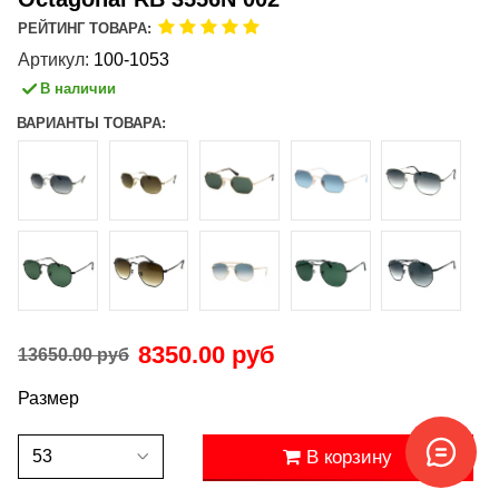
РЕЙТИНГ ТОВАРА:
Артикул:
100-1053
В наличии
ВАРИАНТЫ ТОВАРА:
8350.00 руб
13650.00 руб
Размер
В корзину