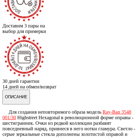
Доставим 3 пары на
выбор для примерки
30 дней гарантии
14 дней на обмен/возврат
ОПИСАНИЕ
Для создания неповторимого образа модель
Ray-Ban 3548
001/30
Highstreet Hexagonal в революционной форме оправы -
шестигранник. Очки из редкой коллекции разбавят
повседневный наряд, привнеся в него нотки гламура. Светло -
серые зеркальные стекла дополнены золотистой оправой и