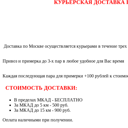
КУРЬЕРСКАЯ ДОСТАВКА 
Доставка по Москве осуществляется курьерами в течение трех 
Привоз и примерка до 3-х пар в любое удобное для Вас время
Каждая последующая пара для примерки +100 рублей к стоимос
СТОИМОСТЬ ДОСТАВКИ:
В пределах МКАД - БЕСПЛАТНО
За МКАД до 5 км - 500 руб.
За МКАД до 15 км - 900 руб.
Оплата наличными при получении.