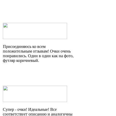
Присоединяюсь ко всем
положительным отзывам! Очки очень
понравились. Один в один как на фото,
футляр коричневый.
Супер - очки! Идеальные! Все
соответствует описанию и аналогичны