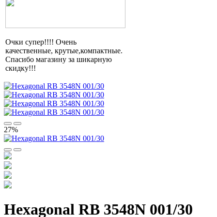
Очки супер!!!! Очень
качественные,
крутые,компактные
.
Спасибо магазину за шикарную
скидку!!!
27%
Hexagonal RB 3548N 001/30