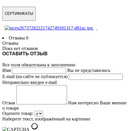
СЕРТИФИКАТЫ
Отзывы
0
Отзывы
Пока нет отзывов
ОСТАВИТЬ ОТЗЫВ
Все поля обязательны к заполнению
Имя
Вы не представились
E-mail (на сайте не публикуется)
Неправильно введен e-mail
Отзыв
Нам интересно Ваше мнение
о товаре
Оцените товар:
Наберите текст, изображённый на картинке