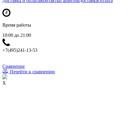
Доставка и оплата
Контакты
Гарантия
Доставка
Оплата
Время работы
10:00 до 21:00
+7(495)241-13-53
Сравнение
Перейти к сравнению
X