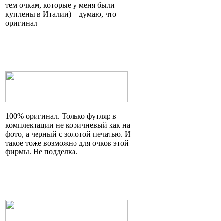
тем очкам, которые у меня были
куплены в
Италии)
думаю, что
оригинал
100% оригинал. Только футляр в
комплектации не коричневый как на
фото, а черный с золотой печатью. И
такое тоже возможно для очков этой
фирмы. Не подделка.