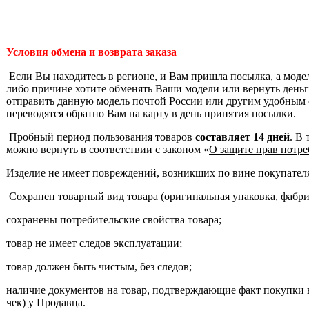
Условия обмена и возврата заказа
Если Вы находитесь в регионе, и Вам пришла посылка, а моде
либо причине хотите обменять Ваши модели или вернуть деньги
отправить данную модель почтой России или другим удобным 
переводятся обратно Вам на карту в день принятия посылки.
Пробный период пользования товаров
составляет 14 дней
. В
можно вернуть в соответствии с законом «
О защите прав потре
Изделие не имеет повреждений, возникших по вине покупател
Сохранен товарный вид товара (оригинальная упаковка, фабр
сохранены потребительские свойства товара;
товар не имеет следов эксплуатации;
товар должен быть чистым, без следов;
наличие документов на товар, подтверждающие факт покупки 
чек) у Продавца.