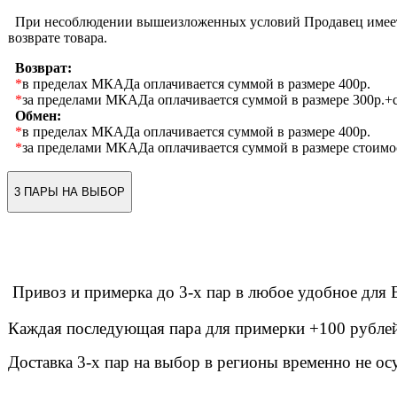
При несоблюдении вышеизложенных условий Продавец имеет 
возврате товара.
Возврат:
*
в пределах МКАДа оплачивается суммой в размере 400р.
*
за пределами МКАДа оплачивается суммой в размере 300р.+с
Обмен:
*
в пределах МКАДа оплачивается суммой в размере 400р.
*
за пределами МКАДа оплачивается суммой в размере стоимо
3 ПАРЫ НА ВЫБОР
Привоз и примерка до 3-х пар в любое удобное дл
Каждая последующая пара для примерки +100 рублей 
Доставка 3-х пар на выбор в регионы временно не ос