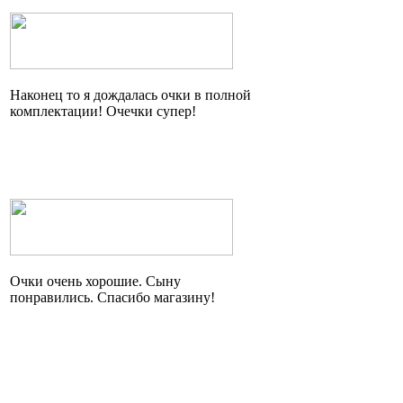
Наконец то я дождалась очки в полной
комплектации!
Очечки
супер!
Очки очень хорошие. Сыну
понравились. Спасибо магазину!