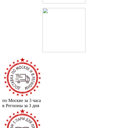
по Москве за 3 часа
в Регионы за 3 дня