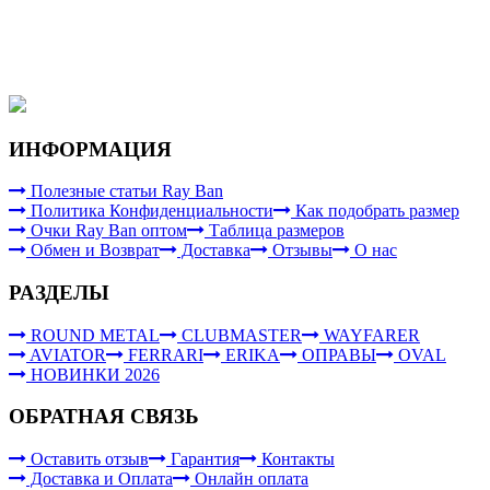
ИНФОРМАЦИЯ
Полезные статьи Ray Ban
Политика Конфиденциальности
Как подобрать размер
Очки Ray Ban оптом
Таблица размеров
Обмен и Возврат
Доставка
Отзывы
О нас
РАЗДЕЛЫ
ROUND METAL
CLUBMASTER
WAYFARER
AVIATOR
FERRARI
ERIKA
ОПРАВЫ
OVAL
НОВИНКИ 2026
ОБРАТНАЯ СВЯЗЬ
Оставить отзыв
Гарантия
Контакты
Доставка и Оплата
Онлайн оплата