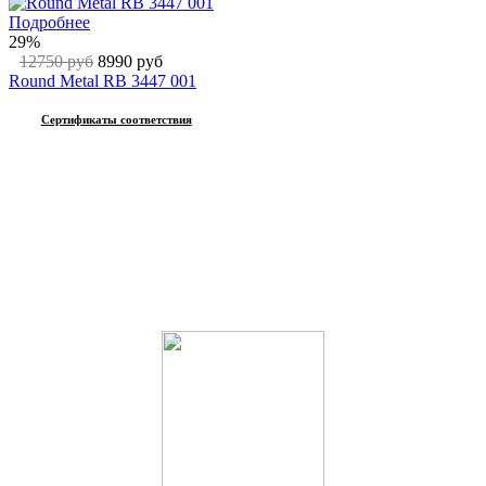
Подробнее
29%
12750 руб
8990 руб
Round Metal RB 3447 001
Сертификаты соответствия