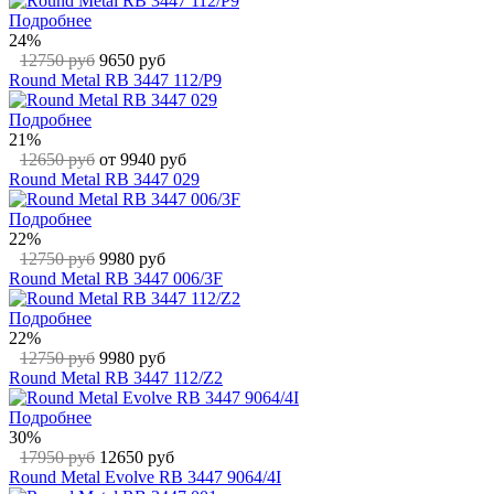
Подробнее
24%
12750 руб
9650 руб
Round Metal RB 3447 112/P9
Подробнее
21%
12650 руб
от 9940 руб
Round Metal RB 3447 029
Подробнее
22%
12750 руб
9980 руб
Round Metal RB 3447 006/3F
Подробнее
22%
12750 руб
9980 руб
Round Metal RB 3447 112/Z2
Подробнее
30%
17950 руб
12650 руб
Round Metal Evolve RB 3447 9064/4I