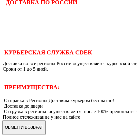
ДОСТАВКА ПО РОССИИ
КУРЬЕРСКАЯ СЛУЖБА CDEK
Доставка во все регионы России осуществляется курьерской 
Сроки от 1 до 5 дней.
ПРЕИМУЩЕСТВА:
Отправка в Регионы Доставим курьером бесплатно!
Доставка до двери
Отгрузка в регионы осуществляется после 100% предоплаты з
Полное отслеживание у нас на сайте
ОБМЕН И ВОЗВРАТ