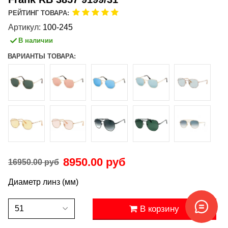
РЕЙТИНГ ТОВАРА:
Артикул:
100-245
В наличии
ВАРИАНТЫ ТОВАРА:
8950.00 руб
16950.00 руб
Диаметр линз (мм)
В корзину