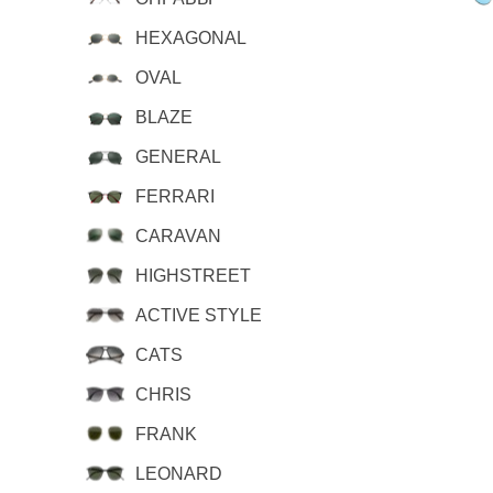
HEXAGONAL
OVAL
BLAZE
GENERAL
FERRARI
CARAVAN
HIGHSTREET
ACTIVE STYLE
CATS
CHRIS
FRANK
LEONARD