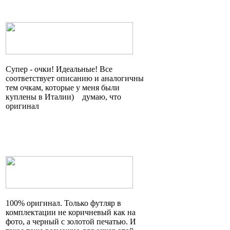
Супер - очки! Идеальные! Все
соответствует описанию и аналогичны
тем очкам, которые у меня были
куплены в
Италии)
думаю, что
оригинал
100% оригинал. Только футляр в
комплектации не коричневый как на
фото, а черный с золотой печатью. И