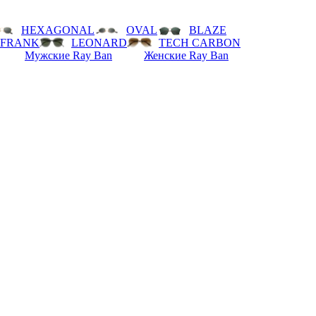
HEXAGONAL
OVAL
BLAZE
FRANK
LEONARD
TECH CARBON
Мужские Ray Ban
Женские Ray Ban