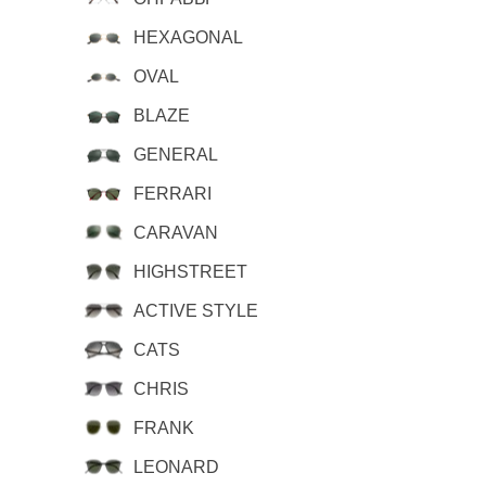
HEXAGONAL
OVAL
BLAZE
GENERAL
FERRARI
CARAVAN
HIGHSTREET
ACTIVE STYLE
CATS
CHRIS
FRANK
LEONARD