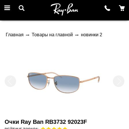
Главная
Товары на главной
новинки 2
Очки Ray Ban RB3732 92023F