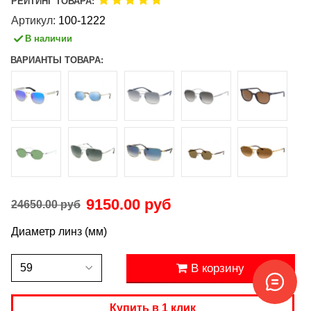
РЕЙТИНГ ТОВАРА:
Артикул:
100-1222
В наличии
ВАРИАНТЫ ТОВАРА:
9150.00 руб
24650.00 руб
Диаметр линз (мм)
В корзину
Купить в 1 клик