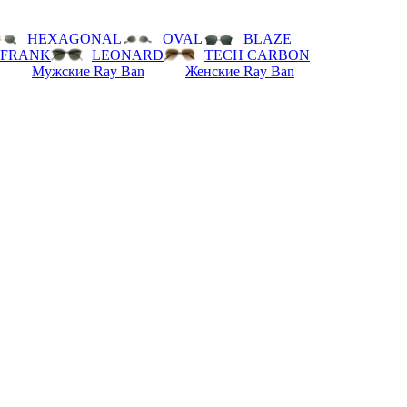
HEXAGONAL
OVAL
BLAZE
FRANK
LEONARD
TECH CARBON
Мужские Ray Ban
Женские Ray Ban