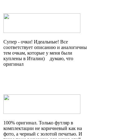
Супер - очки! Идеальные! Все
соответствует описанию и аналогичны
тем очкам, которые у меня были
куплены в
Италии)
думаю, что
оригинал
100% оригинал. Только футляр в
комплектации не коричневый как на
фото, а черный с золотой печатью. И