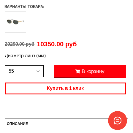
ВАРИАНТЫ ТОВАРА:
10350.00 руб
20290.00 руб
Диаметр линз (мм)
В корзину
Купить в 1 клик
ОПИСАНИЕ