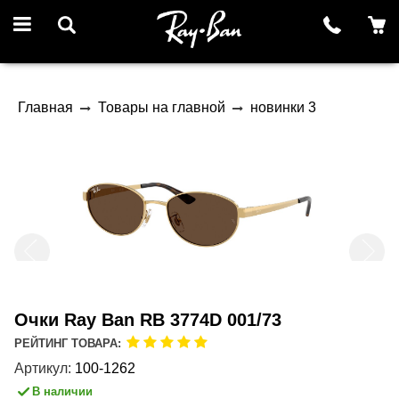
Главная
Товары на главной
новинки 3
Очки Ray Ban RB 3774D 001/73
РЕЙТИНГ ТОВАРА:
Артикул:
100-1262
В наличии