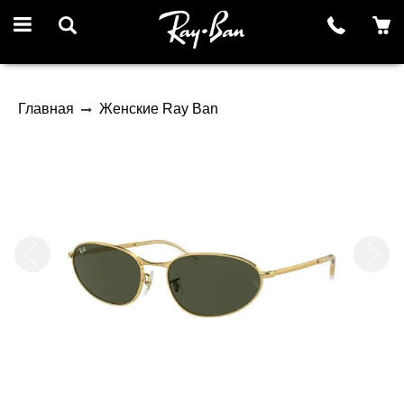
Главная
Женские Ray Ban