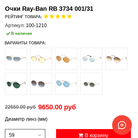
Очки Ray-Ban RB 3734 001/31
РЕЙТИНГ ТОВАРА:
Артикул:
100-1210
В наличии
ВАРИАНТЫ ТОВАРА:
9650.00 руб
22650.00 руб
Диаметр линз (мм)
В корзину