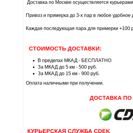
Доставка по Москве осуществляется курьерами 
Привоз и примерка до 3-х пар в любое удобное
Каждая последующая пара для примерки +100 р
СТОИМОСТЬ ДОСТАВКИ:
В пределах МКАД - БЕСПЛАТНО
За МКАД до 5 км - 500 руб.
За МКАД до 15 км - 900 руб.
Оплата наличными при получении.
ДОСТАВКА ПО РО
КУРЬЕРСКАЯ СЛУЖБА CDEK