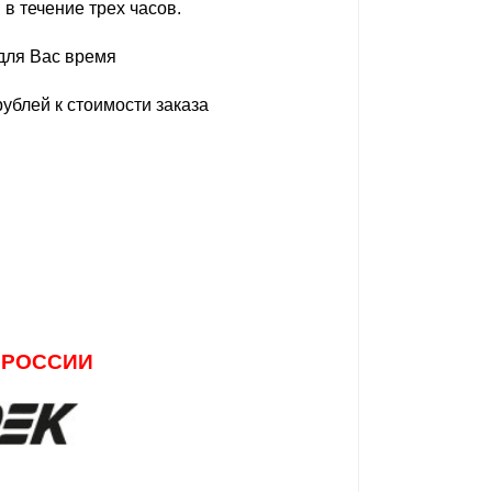
в течение трех часов.
 для Вас время
ублей к стоимости заказа
ССИИ